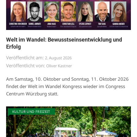
Welt im Wandel: Bewusstseinsentwicklung und
Erfolg
Veröffentlicht am:
2. August 2026
Veröffentlicht von:
Oliver Kastner
Am Samstag, 10. Oktober und Sonntag, 11. Oktober 2026
findet der Welt im Wandel Kongress wieder im Congress
Centrum Würzburg statt.
KULTUR UND FREIZEIT