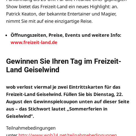
Show bietet das Freizeit-Land ein neues Highlight: an.
Patrick Keaton, der bekannte Entertainer und Magier,
nimmt Sie mit auf eine einzigartige Reise.
Öffnungszeiten, Preise, Events und weitere Info:
www.freizeit-land.de
Gewinnen Sie Ihren Tag im Freizeit-
Land Geiselwind
wob verlost viermal je zwei Eintrittskarten für das
Freizeit-Land Geiselwind. Füllen Sie bis Dienstag, 22.
August den Gewinnspielcoupon unten auf dieser Seite
aus – das Stichwort lautet „Sommerferien in
Geiselwind“.
Teilnahmebedingungen
unter
http://www.wob24.net/teilnahmebedingungen