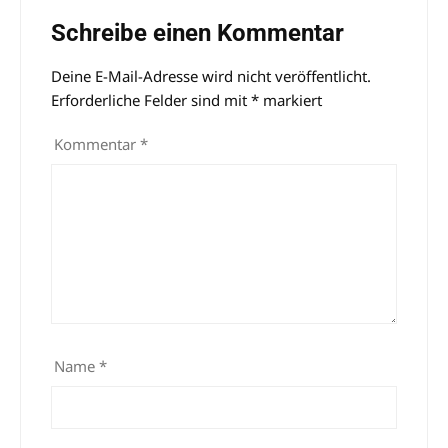
Schreibe einen Kommentar
Deine E-Mail-Adresse wird nicht veröffentlicht.
Alternative:
Erforderliche Felder sind mit
*
markiert
Kommentar
*
Name
*