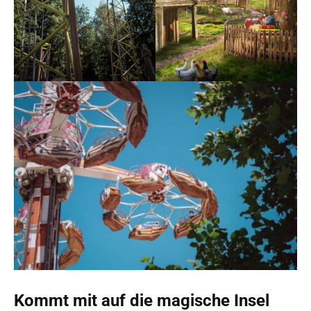
Kommt mit auf die magische Insel