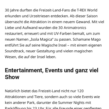
30 Jahre durften die Freizeit-Land-Fans die T-REX World
erkunden und Urzeitriesen entdecken. Ab dieser Saison
überrascht die Attraktion in einem neuem Gewand. Mit viel
Liebe und Aufwand wurden die 30 Animatronics
restauriert, erneuert und mit UV-Farben bemalt, um zum
neuen Namen „Isola Magica“ zu passen. Schamane Mago
entführt Sie auf seine Magische Insel – mit einem eigenen
Soundtrack, neuer Gestaltung und vielen magischen
Wesen, die auf der Insel leben.
Entertainment, Events und ganz viel
Show
Natürlich bietet das Freizeit-Land nicht nur 120
Attraktionen und Tiere, sondern auch so viele Events wie
kein anderer Park, darunter die Summer Nights mit
Parköffnung bis 23 Uhr. Für alle Freunde einer gepflegten