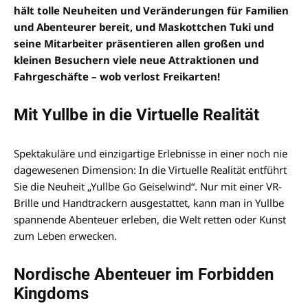
hält tolle Neuheiten und Veränderungen für Familien
und Abenteurer bereit, und Maskottchen Tuki und
seine Mitarbeiter präsentieren allen großen und
kleinen Besuchern viele neue Attraktionen und
Fahrgeschäfte – wob verlost Freikarten!
Mit Yullbe in die Virtuelle Realität
Spektakuläre und einzigartige Erlebnisse in einer noch nie
dagewesenen Dimension: In die Virtuelle Realität entführt
Sie die Neuheit „Yullbe Go Geiselwind“. Nur mit einer VR-
Brille und Handtrackern ausgestattet, kann man in Yullbe
spannende Abenteuer erleben, die Welt retten oder Kunst
zum Leben erwecken.
Nordische Abenteuer im Forbidden
Kingdoms