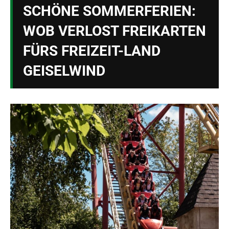
SCHÖNE SOMMERFERIEN:
WOB VERLOST FREIKARTEN
FÜRS FREIZEIT-LAND
GEISELWIND