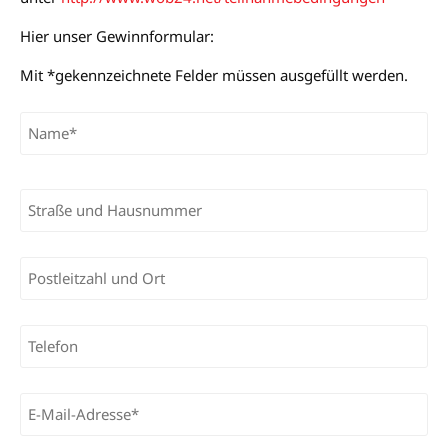
Hier unser Gewinnformular:
Mit *gekennzeichnete Felder müssen ausgefüllt werden.
Bitte lasse dieses Feld leer.