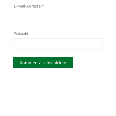
E-Mail-Adresse
*
Website