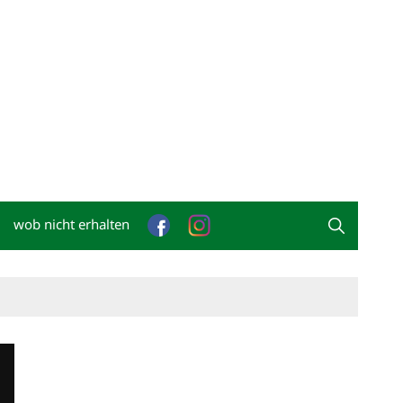
wob nicht erhalten