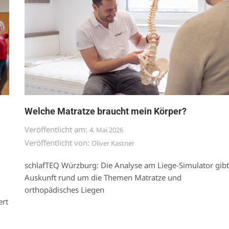
Welche Matratze braucht mein Körper?
Veröffentlicht am:
4. Mai 2026
Veröffentlicht von:
Oliver Kastner
schlafTEQ Würzburg: Die Analyse am Liege-Simulator gibt
Auskunft rund um die Themen Matratze und
orthopädisches Liegen
ert