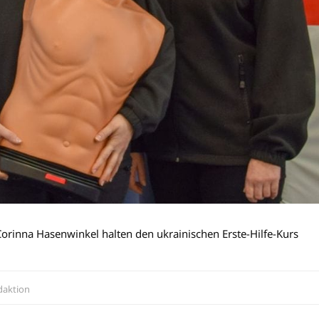
Corinna Hasenwinkel halten den ukrainischen Erste-Hilfe-Kurs
aktion