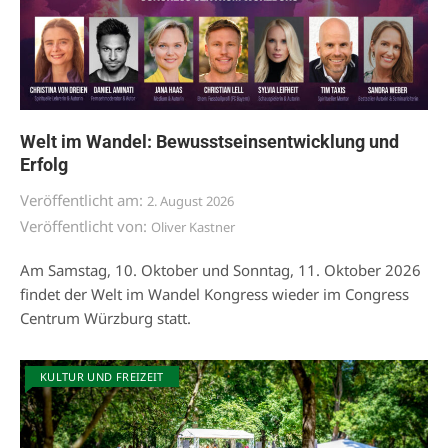
Welt im Wandel: Bewusstseinsentwicklung und
Erfolg
Veröffentlicht am:
2. August 2026
Veröffentlicht von:
Oliver Kastner
Am Samstag, 10. Oktober und Sonntag, 11. Oktober 2026
findet der Welt im Wandel Kongress wieder im Congress
Centrum Würzburg statt.
KULTUR UND FREIZEIT