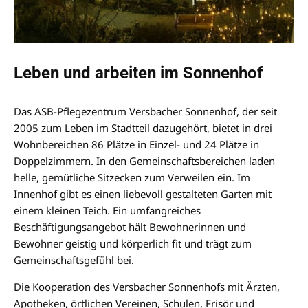
Leben und arbeiten im Sonnenhof
Das ASB-Pflegezentrum Versbacher Sonnenhof, der seit
2005 zum Leben im Stadtteil dazugehört, bietet in drei
Wohnbereichen 86 Plätze in Einzel- und 24 Plätze in
Doppelzimmern. In den Gemeinschaftsbereichen laden
helle, gemütliche Sitzecken zum Verweilen ein. Im
Innenhof gibt es einen liebevoll gestalteten Garten mit
einem kleinen Teich. Ein umfangreiches
Beschäftigungsangebot hält Bewohnerinnen und
Bewohner geistig und körperlich fit und trägt zum
Gemeinschaftsgefühl bei.
Die Kooperation des Versbacher Sonnenhofs mit Ärzten,
Apotheken, örtlichen Vereinen, Schulen, Frisör und