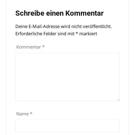
Schreibe einen Kommentar
Deine E-Mail-Adresse wird nicht veröffentlicht.
Alternative:
Erforderliche Felder sind mit
*
markiert
Kommentar
*
Name
*