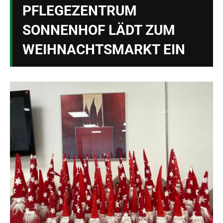
PFLEGEZENTRUM
SONNENHOF LÄDT ZUM
WEIHNACHTSMARKT EIN