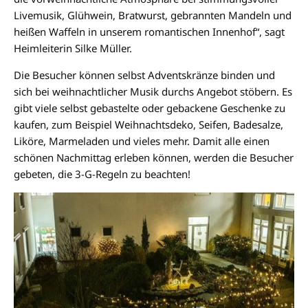
Livemusik, Glühwein, Bratwurst, gebrannten Mandeln und
heißen Waffeln in unserem romantischen Innenhof“, sagt
Heimleiterin Silke Müller.
Die Besucher können selbst Adventskränze binden und
sich bei weihnachtlicher Musik durchs Angebot stöbern. Es
gibt viele selbst gebastelte oder gebackene Geschenke zu
kaufen, zum Beispiel Weihnachtsdeko, Seifen, Badesalze,
Liköre, Marmeladen und vieles mehr. Damit alle einen
schönen Nachmittag erleben können, werden die Besucher
gebeten, die 3-G-Regeln zu beachten!