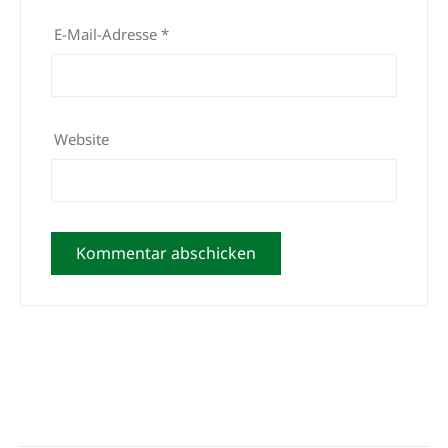
E-Mail-Adresse
*
Website