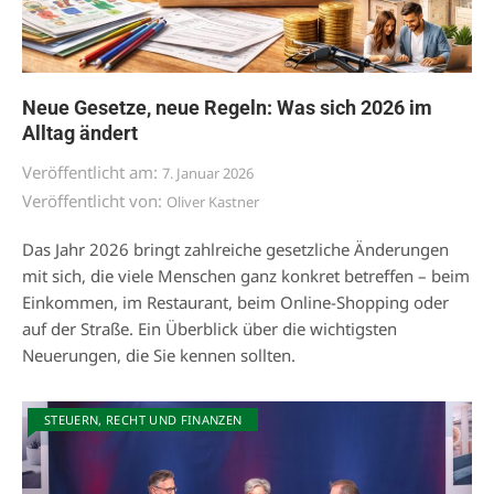
Neue Gesetze, neue Regeln: Was sich 2026 im
Alltag ändert
Veröffentlicht am:
7. Januar 2026
Veröffentlicht von:
Oliver Kastner
Das Jahr 2026 bringt zahlreiche gesetzliche Änderungen
mit sich, die viele Menschen ganz konkret betreffen – beim
Einkommen, im Restaurant, beim Online-Shopping oder
auf der Straße. Ein Überblick über die wichtigsten
Neuerungen, die Sie kennen sollten.
STEUERN, RECHT UND FINANZEN