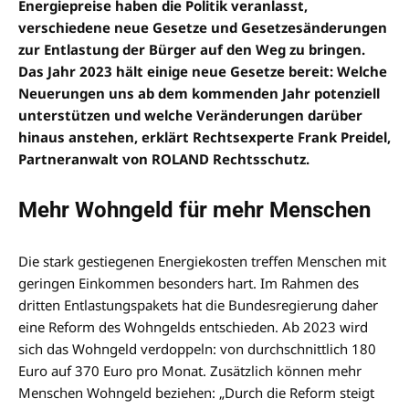
Energiepreise haben die Politik veranlasst,
verschiedene neue Gesetze und Gesetzesänderungen
zur Entlastung der Bürger auf den Weg zu bringen.
Das Jahr 2023 hält einige neue Gesetze bereit: Welche
Neuerungen uns ab dem kommenden Jahr potenziell
unterstützen und welche Veränderungen darüber
hinaus anstehen, erklärt Rechtsexperte Frank Preidel,
Partneranwalt von ROLAND Rechtsschutz.
Mehr Wohngeld für mehr Menschen
Die stark gestiegenen Energiekosten treffen Menschen mit
geringen Einkommen besonders hart. Im Rahmen des
dritten Entlastungspakets hat die Bundesregierung daher
eine Reform des Wohngelds entschieden. Ab 2023 wird
sich das Wohngeld verdoppeln: von durchschnittlich 180
Euro auf 370 Euro pro Monat. Zusätzlich können mehr
Menschen Wohngeld beziehen: „Durch die Reform steigt