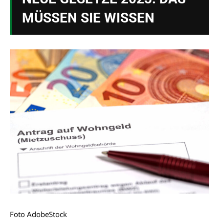
MÜSSEN SIE WISSEN
Foto AdobeStock