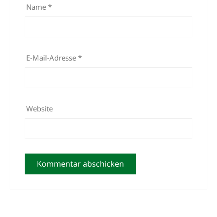
Name
*
E-Mail-Adresse
*
Website