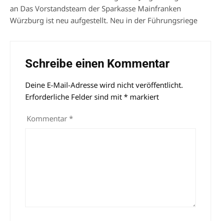
an Das Vorstandsteam der Sparkasse Mainfranken
Würzburg ist neu aufgestellt. Neu in der Führungsriege
Schreibe einen Kommentar
Deine E-Mail-Adresse wird nicht veröffentlicht.
Alternative:
Erforderliche Felder sind mit
*
markiert
Kommentar
*