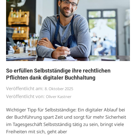
So erfüllen Selbstständige ihre rechtlichen
Pflichten dank digitaler Buchhaltung
Veröffentlicht am:
8. Oktober 2025
Veröffentlicht von:
Oliver Kastner
Wichtiger Tipp für Selbstständige: Ein digitaler Ablauf bei
der Buchführung spart Zeit und sorgt für mehr Sicherheit
im Tagesgeschäft Selbstständig tätig zu sein, bringt viele
Freiheiten mit sich, geht aber