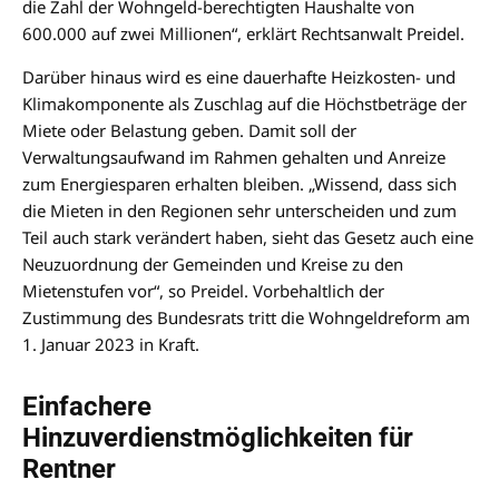
die Zahl der Wohngeld-berechtigten Haushalte von
600.000 auf zwei Millionen“, erklärt Rechtsanwalt Preidel.
Darüber hinaus wird es eine dauerhafte Heizkosten- und
Klimakomponente als Zuschlag auf die Höchstbeträge der
Miete oder Belastung geben. Damit soll der
Verwaltungsaufwand im Rahmen gehalten und Anreize
zum Energiesparen erhalten bleiben. „Wissend, dass sich
die Mieten in den Regionen sehr unterscheiden und zum
Teil auch stark verändert haben, sieht das Gesetz auch eine
Neuzuordnung der Gemeinden und Kreise zu den
Mietenstufen vor“, so Preidel. Vorbehaltlich der
Zustimmung des Bundesrats tritt die Wohngeldreform am
1. Januar 2023 in Kraft.
Einfachere
Hinzuverdienstmöglichkeiten für
Rentner