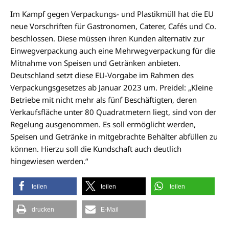
Im Kampf gegen Verpackungs- und Plastikmüll hat die EU
neue Vorschriften für Gastronomen, Caterer, Cafés und Co.
beschlossen. Diese müssen ihren Kunden alternativ zur
Einwegverpackung auch eine Mehrwegverpackung für die
Mitnahme von Speisen und Getränken anbieten.
Deutschland setzt diese EU-Vorgabe im Rahmen des
Verpackungsgesetzes ab Januar 2023 um. Preidel: „Kleine
Betriebe mit nicht mehr als fünf Beschäftigten, deren
Verkaufsfläche unter 80 Quadratmetern liegt, sind von der
Regelung ausgenommen. Es soll ermöglicht werden,
Speisen und Getränke in mitgebrachte Behälter abfüllen zu
können. Hierzu soll die Kundschaft auch deutlich
hingewiesen werden.“
teilen
teilen
teilen
drucken
E-Mail