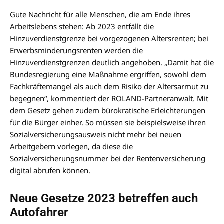
Gute Nachricht für alle Menschen, die am Ende ihres
Arbeitslebens stehen: Ab 2023 entfällt die
Hinzuverdienstgrenze bei vorgezogenen Altersrenten; bei
Erwerbsminderungsrenten werden die
Hinzuverdienstgrenzen deutlich angehoben. „Damit hat die
Bundesregierung eine Maßnahme ergriffen, sowohl dem
Fachkräftemangel als auch dem Risiko der Altersarmut zu
begegnen“, kommentiert der ROLAND-Partneranwalt. Mit
dem Gesetz gehen zudem bürokratische Erleichterungen
für die Bürger einher. So müssen sie beispielsweise ihren
Sozialversicherungsausweis nicht mehr bei neuen
Arbeitgebern vorlegen, da diese die
Sozialversicherungsnummer bei der Rentenversicherung
digital abrufen können.
Neue Gesetze 2023 betreffen auch
Autofahrer