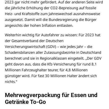
2023 gar nicht mehr gefördert. Auf der anderen Seite wird
die jährliche Erhöhung der CO2-Bepreisung auf fossile
Heiz- und Kraftstoffe zum Jahreswechsel ausnahmsweise
ausgesetzt. Damit will die Bundesregierung die Bürger
angesichts der hohen Inflation entlasten.
Weiterhin wichtig für Autofahrer zu wissen: Für 2023 hat
der Gesamtverband der Deutschen
Versicherungswirtschaft (GDV) – wie jedes Jahr – die
Schadensbilanzen aller Zulassungsbezirke in Deutschland
berechnet und sie in Regionalklassen eingeteilt. „Der GDV
geht davon aus, dass die Kfz-Versicherung für rund 8,1
Millionen Fahrzeughalter teurer, für 4,8 Millionen
günstiger wird. Für fast 30 Millionen Halter ändert sich
nichts.“
Mehrwegverpackung für Essen und
Getränke To-Go