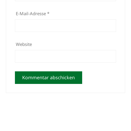
E-Mail-Adresse
*
Website