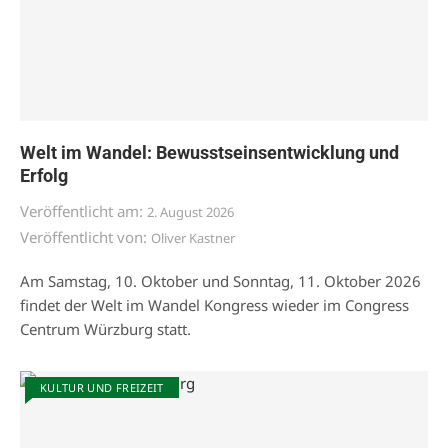
Welt im Wandel: Bewusstseinsentwicklung und
Erfolg
Veröffentlicht am:
2. August 2026
Veröffentlicht von:
Oliver Kastner
Am Samstag, 10. Oktober und Sonntag, 11. Oktober 2026
findet der Welt im Wandel Kongress wieder im Congress
Centrum Würzburg statt.
KULTUR UND FREIZEIT