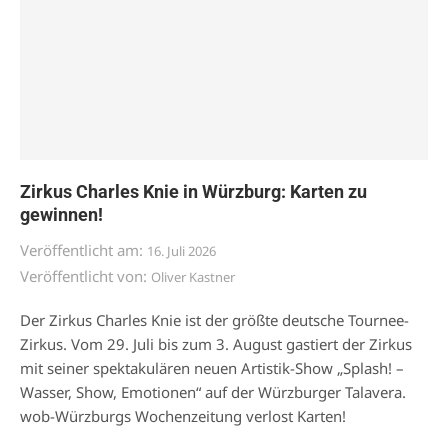
Zirkus Charles Knie in Würzburg: Karten zu
gewinnen!
Veröffentlicht am:
16. Juli 2026
Veröffentlicht von:
Oliver Kastner
Der Zirkus Charles Knie ist der größte deutsche Tournee-
Zirkus. Vom 29. Juli bis zum 3. August gastiert der Zirkus
mit seiner spektakulären neuen Artistik-Show „Splash! –
Wasser, Show, Emotionen“ auf der Würzburger Talavera.
wob-Würzburgs Wochenzeitung verlost Karten!