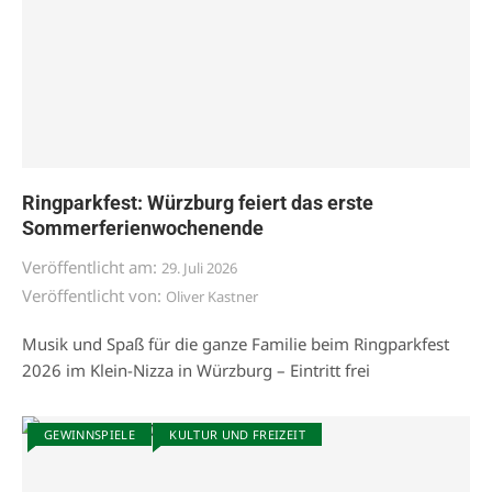
Ringparkfest: Würzburg feiert das erste
Sommerferienwochenende
Veröffentlicht am:
29. Juli 2026
Veröffentlicht von:
Oliver Kastner
Musik und Spaß für die ganze Familie beim Ringparkfest
2026 im Klein-Nizza in Würzburg – Eintritt frei
GEWINNSPIELE
KULTUR UND FREIZEIT