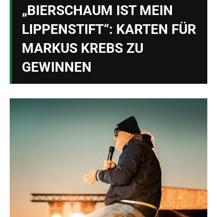
„BIERSCHAUM IST MEIN
LIPPENSTIFT“: KARTEN FÜR
MARKUS KREBS ZU
GEWINNEN