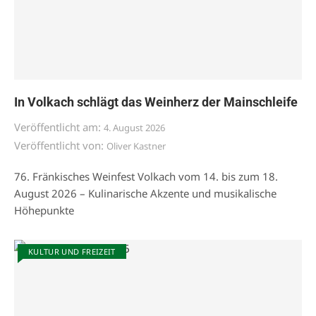
In Volkach schlägt das Weinherz der Mainschleife
Veröffentlicht am:
4. August 2026
Veröffentlicht von:
Oliver Kastner
76. Fränkisches Weinfest Volkach vom 14. bis zum 18.
August 2026 – Kulinarische Akzente und musikalische
Höhepunkte
KULTUR UND FREIZEIT