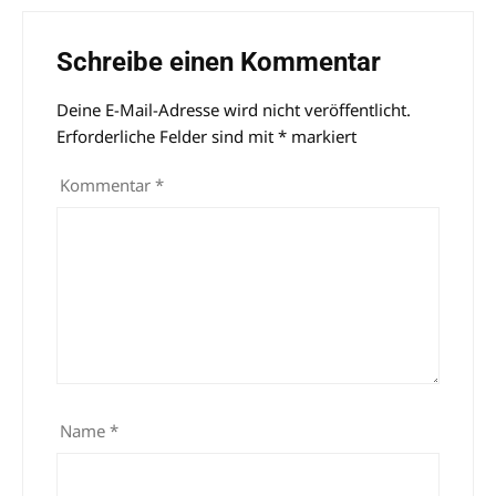
Schreibe einen Kommentar
Deine E-Mail-Adresse wird nicht veröffentlicht.
Alternative:
Erforderliche Felder sind mit
*
markiert
Kommentar
*
Name
*