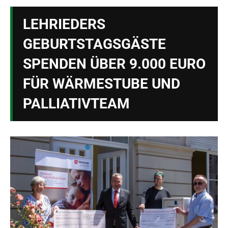
LEHRIEDERS
GEBURTSTAGSGÄSTE
SPENDEN ÜBER 9.000 EURO
FÜR WÄRMESTUBE UND
PALLIATIVTEAM