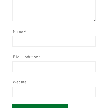
Name
*
E-Mail-Adresse
*
Website