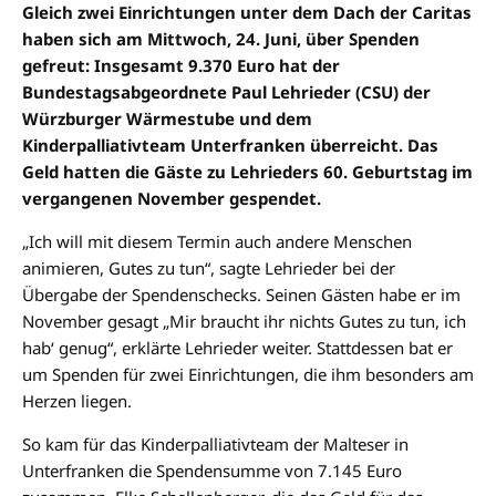
Gleich zwei Einrichtungen unter dem Dach der Caritas
haben sich am Mittwoch, 24. Juni, über Spenden
gefreut: Insgesamt 9.370 Euro hat der
Bundestagsabgeordnete Paul Lehrieder (CSU) der
Würzburger Wärmestube und dem
Kinderpalliativteam Unterfranken überreicht. Das
Geld hatten die Gäste zu Lehrieders 60. Geburtstag im
vergangenen November gespendet.
„Ich will mit diesem Termin auch andere Menschen
animieren, Gutes zu tun“, sagte Lehrieder bei der
Übergabe der Spendenschecks. Seinen Gästen habe er im
November gesagt „Mir braucht ihr nichts Gutes zu tun, ich
hab‘ genug“, erklärte Lehrieder weiter. Stattdessen bat er
um Spenden für zwei Einrichtungen, die ihm besonders am
Herzen liegen.
So kam für das Kinderpalliativteam der Malteser in
Unterfranken die Spendensumme von 7.145 Euro