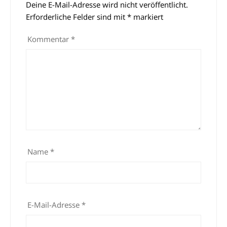
Deine E-Mail-Adresse wird nicht veröffentlicht.
Alternative:
Erforderliche Felder sind mit
*
markiert
Kommentar
*
Name
*
E-Mail-Adresse
*