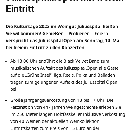
Eintritt
Die Kulturtage 2023 im Weingut Juliusspital heißen
Sie willkommen! Genießen – Probieren – Feiern
verspricht das Juliusspital.Open am Sonntag, 14. Mai
bei freiem Eintritt zu den Konzerten.
Ab 13.00 Uhr entführt die Black Velvet Band zum
musikalischen Auftakt des Juliusspital.Open alle Gäste
auf die „Grüne Insel“. Jigs, Reels, Polka und Balladen
tragen zum gelungenen Auftakt des Juliusspital.Open
bei.
Große Jahrgangsverkostung von 13 bis 17 Uhr: Die
Faszination von 447 Jahren Weingeschichte erleben Sie
im 250 Meter langen Holzfasskeller inklusive Verkostung
von 40 Weinen der aktuellen Weinkollektion.
Eintrittskarten zum Preis von 15 Euro an der