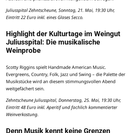
Juliusspital Zehntscheune, Sonntag, 21. Mai, 19:30 Uhr,
Eintritt 22 Euro inkl. eines Glases Secco.
Highlight der Kulturtage im Weingut
Juliusspital: Die musikalische
Weinprobe
Scotty Riggins spielt Handmade American Music.
Evergreens, Country, Folk, Jazz und Swing – die Palette der
Musikstücke wird an diesem stimmungsvollen Abend
weitgefächert sein.
Zehntscheune Juliusspital, Donnerstag, 25. Mai, 19:30 Uhr,
Eintritt 48 Euro inkl. Aperitif und fachlich kommentierter
Weinverkostung.
Denn Musik kennt keine Grenzen