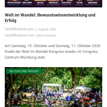
Welt im Wandel: Bewusstseinsentwicklung und
Erfolg
Veröffentlicht am:
2. August 2026
Veröffentlicht von:
Oliver Kastner
Am Samstag, 10. Oktober und Sonntag, 11. Oktober 2026
findet der Welt im Wandel Kongress wieder im Congress
Centrum Würzburg statt.
KULTUR UND FREIZEIT