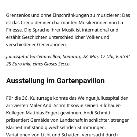
Grenzenlos und ohne Einschränkungen zu musizieren: Das
ist das Credo der vier charmanten Musikerinnen von La
Finesse. Die Sprache ihrer Musik ist international und
erzählt Geschichten unterschiedlicher Völker und
verschiedener Generationen.
Juliusspital Gartenpavillon, Sonntag, 28. Mai, 17 Uhr, Eintritt
25 Euro inkl. eines Glases Secco
Ausstellung im Gartenpavillon
Für die 36. Kulturtage konnte das Weingut Juliusspital den
arrivierten Maler Andi Schmitt sowie seinen Bildhauer-
Kollegen Matthias Engert gewinnen. Andi Schmitt
präsentiert Gemälde von Landschaft in schlichter, strenger
Klarheit mit ständig wechselnden Stimmungen.
Variationen von Licht und Schatten, verursacht durch