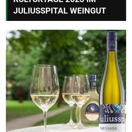
JULIUSSPITAL WEINGUT