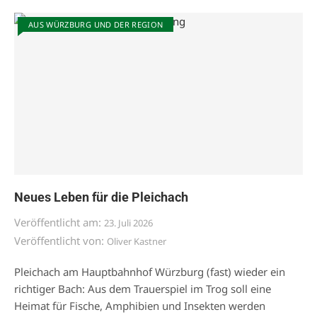
AUS WÜRZBURG UND DER REGION
Neues Leben für die Pleichach
Veröffentlicht am:
23. Juli 2026
Veröffentlicht von:
Oliver Kastner
Pleichach am Hauptbahnhof Würzburg (fast) wieder ein
richtiger Bach: Aus dem Trauerspiel im Trog soll eine
Heimat für Fische, Amphibien und Insekten werden