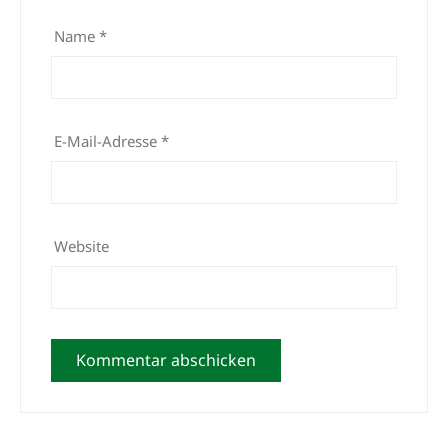
Name
*
E-Mail-Adresse
*
Website