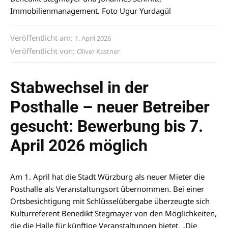
Immobilienmanagement. Foto Ugur Yurdagül
Veröffentlicht am:
1. April 2026
Veröffentlicht von:
Oliver Kastner
Stabwechsel in der
Posthalle – neuer Betreiber
gesucht: Bewerbung bis 7.
April 2026 möglich
Am 1. April hat die Stadt Würzburg als neuer Mieter die
Posthalle als Veranstaltungsort übernommen. Bei einer
Ortsbesichtigung mit Schlüsselübergabe überzeugte sich
Kulturreferent Benedikt Stegmayer von den Möglichkeiten,
die die Halle für künftige Veranstaltungen bietet. „Die