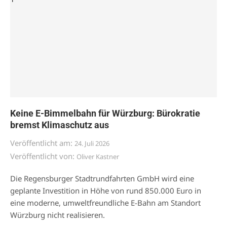
Keine E-Bimmelbahn für Würzburg: Bürokratie
bremst Klimaschutz aus
Veröffentlicht am:
24. Juli 2026
Veröffentlicht von:
Oliver Kastner
Die Regensburger Stadtrundfahrten GmbH wird eine
geplante Investition in Höhe von rund 850.000 Euro in
eine moderne, umweltfreundliche E-Bahn am Standort
Würzburg nicht realisieren.