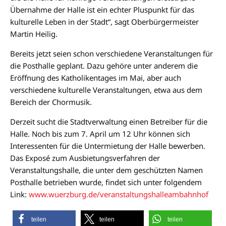
Übernahme der Halle ist ein echter Pluspunkt für das
kulturelle Leben in der Stadt“, sagt Oberbürgermeister
Martin Heilig.
Bereits jetzt seien schon verschiedene Veranstaltungen für
die Posthalle geplant. Dazu gehöre unter anderem die
Eröffnung des Katholikentages im Mai, aber auch
verschiedene kulturelle Veranstaltungen, etwa aus dem
Bereich der Chormusik.
Derzeit sucht die Stadtverwaltung einen Betreiber für die
Halle. Noch bis zum 7. April um 12 Uhr können sich
Interessenten für die Untermietung der Halle bewerben.
Das Exposé zum Ausbietungsverfahren der
Veranstaltungshalle, die unter dem geschützten Namen
Posthalle betrieben wurde, findet sich unter folgendem
Link:
www.wuerzburg.de/veranstaltungshalleambahnhof
teilen
teilen
teilen