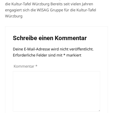
die Kultur-Tafel Würzburg Bereits seit vielen Jahren
engagiert sich die WISAG Gruppe für die Kultur-Tafel
Würzburg
Schreibe einen Kommentar
Deine E-Mail-Adresse wird nicht veröffentlicht.
Alternative:
Erforderliche Felder sind mit
*
markiert
Kommentar
*