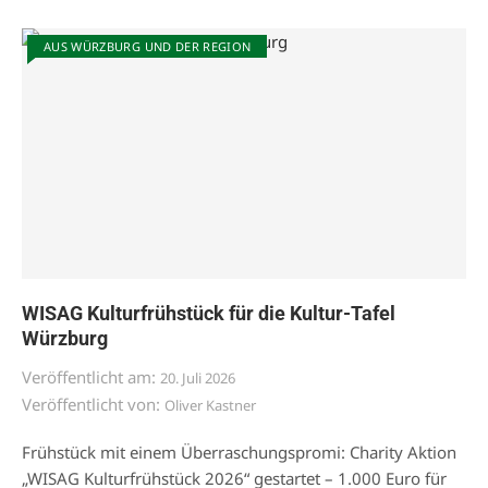
AUS WÜRZBURG UND DER REGION
WISAG Kulturfrühstück für die Kultur-Tafel
Würzburg
Veröffentlicht am:
20. Juli 2026
Veröffentlicht von:
Oliver Kastner
Frühstück mit einem Überraschungspromi: Charity Aktion
„WISAG Kulturfrühstück 2026“ gestartet – 1.000 Euro für