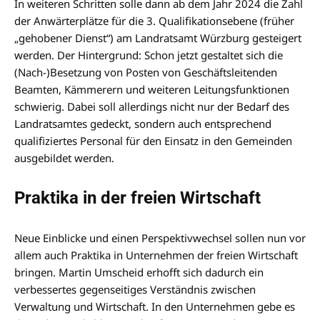
In weiteren Schritten solle dann ab dem Jahr 2024 die Zahl
der Anwärterplätze für die 3. Qualifikationsebene (früher
„gehobener Dienst“) am Landratsamt Würzburg gesteigert
werden. Der Hintergrund: Schon jetzt gestaltet sich die
(Nach-)Besetzung von Posten von Geschäftsleitenden
Beamten, Kämmerern und weiteren Leitungsfunktionen
schwierig. Dabei soll allerdings nicht nur der Bedarf des
Landratsamtes gedeckt, sondern auch entsprechend
qualifiziertes Personal für den Einsatz in den Gemeinden
ausgebildet werden.
Praktika in der freien Wirtschaft
Neue Einblicke und einen Perspektivwechsel sollen nun vor
allem auch Praktika in Unternehmen der freien Wirtschaft
bringen. Martin Umscheid erhofft sich dadurch ein
verbessertes gegenseitiges Verständnis zwischen
Verwaltung und Wirtschaft. In den Unternehmen gebe es