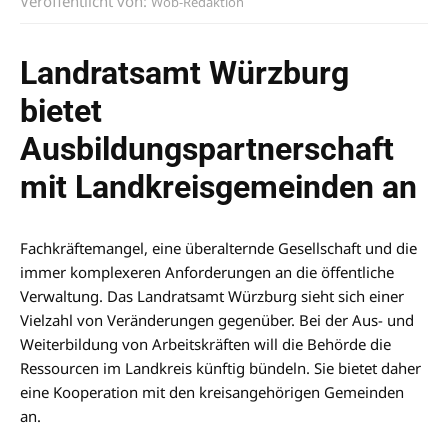
Veröffentlicht von:
Wob-Redaktion
Landratsamt Würzburg
bietet
Ausbildungspartnerschaft
mit Landkreisgemeinden an
Fachkräftemangel, eine überalternde Gesellschaft und die
immer komplexeren Anforderungen an die öffentliche
Verwaltung. Das Landratsamt Würzburg sieht sich einer
Vielzahl von Veränderungen gegenüber. Bei der Aus- und
Weiterbildung von Arbeitskräften will die Behörde die
Ressourcen im Landkreis künftig bündeln. Sie bietet daher
eine Kooperation mit den kreisangehörigen Gemeinden
an.