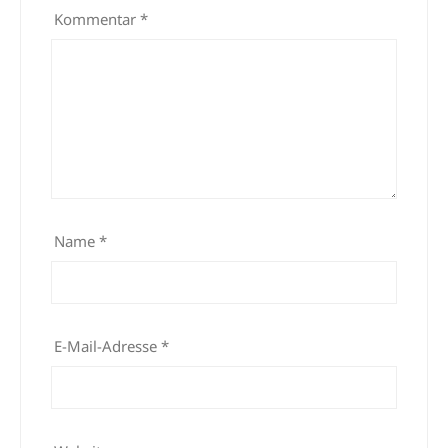
Kommentar
*
Name
*
E-Mail-Adresse
*