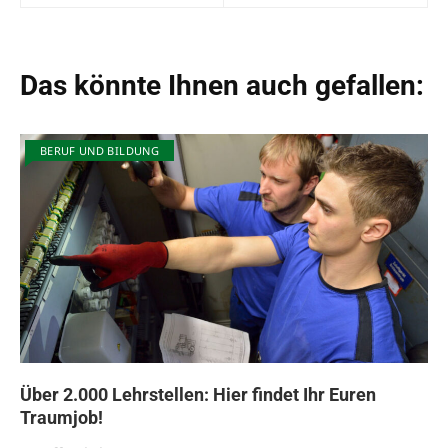
Das könnte Ihnen auch gefallen:
BERUF UND BILDUNG
Über 2.000 Lehrstellen: Hier findet Ihr Euren
Traumjob!