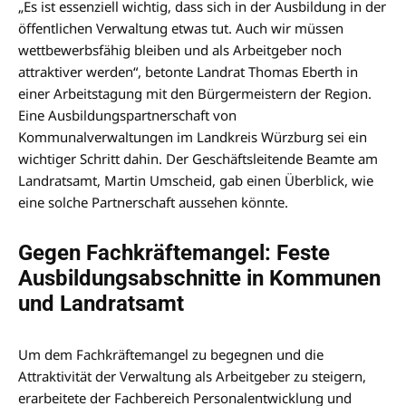
„Es ist essenziell wichtig, dass sich in der Ausbildung in der
öffentlichen Verwaltung etwas tut. Auch wir müssen
wettbewerbsfähig bleiben und als Arbeitgeber noch
attraktiver werden“, betonte Landrat Thomas Eberth in
einer Arbeitstagung mit den Bürgermeistern der Region.
Eine Ausbildungspartnerschaft von
Kommunalverwaltungen im Landkreis Würzburg sei ein
wichtiger Schritt dahin. Der Geschäftsleitende Beamte am
Landratsamt, Martin Umscheid, gab einen Überblick, wie
eine solche Partnerschaft aussehen könnte.
Gegen Fachkräftemangel: Feste
Ausbildungsabschnitte in Kommunen
und Landratsamt
Um dem Fachkräftemangel zu begegnen und die
Attraktivität der Verwaltung als Arbeitgeber zu steigern,
erarbeitete der Fachbereich Personalentwicklung und