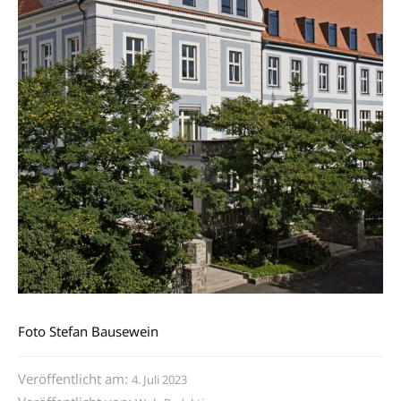
Foto Stefan Bausewein
Veröffentlicht am:
4. Juli 2023