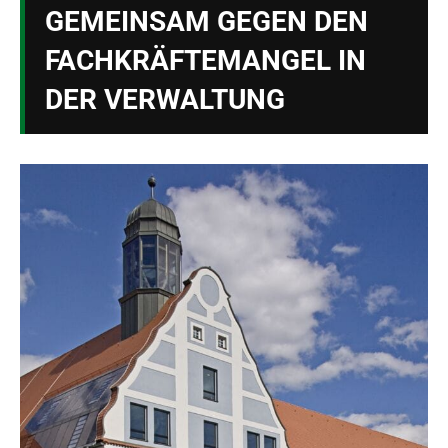
GEMEINSAM GEGEN DEN
FACHKRÄFTEMANGEL IN
DER VERWALTUNG