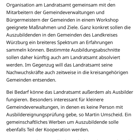
Organisation am Landratsamt gemeinsam mit den
Mitarbeitern der Gemeindeverwaltungen und
Bürgermeistern der Gemeinden in einem Workshop
geeignete Maßnahmen und Ziele. Ganz konkret sollen die
Auszubildenden in den Gemeinden des Landkreises
Würzburg ein breiteres Spektrum an Erfahrungen
sammeln können. Bestimmte Ausbildungsabschnitte
sollen daher künftig auch am Landratsamt absolviert
werden. Im Gegenzug will das Landratsamt seine
Nachwuchskräfte auch zeitweise in die kreisangehörigen
Gemeinden entsenden.
Bei Bedarf könne das Landratsamt außerdem als Ausbilder
fungieren. Besonders interessant für kleinere
Gemeindeverwaltungen, in denen es keine Person mit
Ausbildereignungsprüfung gebe, so Martin Umscheid. Ein
gemeinschaftliches Werben um Auszubildende solle
ebenfalls Teil der Kooperation werden.