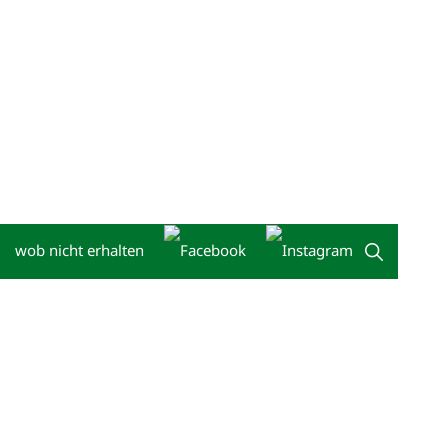
wob nicht erhalten