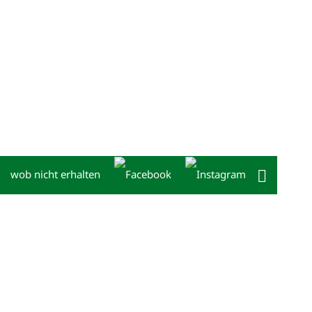
wob nicht erhalten