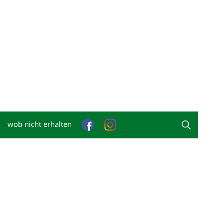
wob nicht erhalten