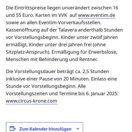
Die Eintrittspreise liegen unverändert zwischen 16
und 55 Euro. Karten im VVK auf
www.eventim.de
sowie an allen Eventim-Vorverkaufsstellen.
Kassenöffnung auf der Talavera anderthalb Stunden
vor Vorstellungsbeginn. Kinder unter zwölf Jahren
ermäßigt, Kinder unter drei Jahren frei (ohne
Sitzplatz-Anspruch). Ermäßigung für Erwerbslose,
Menschen mit Behinderung und Rentner.
Die Vorstellungsdauer beträgt ca. 2,5 Stunden
inklusive einer Pause von 20 Minuten. Einlass eine
Stunde vor Vorstellungsbeginn. Alle
Vorstellungszeiten und Termine bis 6. Januar 2025:
www.circus-krone.com
Zum Kalender hinzufügen