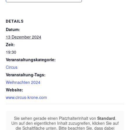
DETAILS
Datum:
13 Dezember 2024
Zeit:
19:30
Veranstaltungskategorie:
Circus
Veranstaltung-Tags:
Weihnachten 2024
Website:
www.circus-krone.com
Sie sehen gerade einen Platzhalterinhalt von
Standard
.
Um auf den eigentlichen Inhalt zuzugreifen, klicken Sie auf
die Schaltfläche unten. Bitte beachten Sie, dass dabei