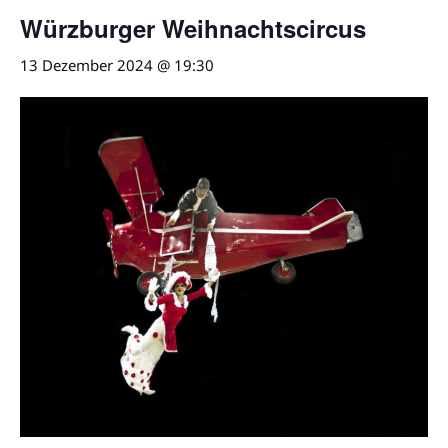
Würzburger Weihnachtscircus
13 Dezember 2024 @ 19:30