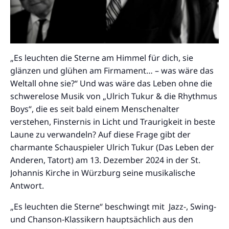
„Es leuchten die Sterne am Himmel für dich, sie
glänzen und glühen am Firmament… – was wäre das
Weltall ohne sie?“ Und was wäre das Leben ohne die
schwerelose Musik von „Ulrich Tukur & die Rhythmus
Boys“, die es seit bald einem Menschenalter
verstehen, Finsternis in Licht und Traurigkeit in beste
Laune zu verwandeln? Auf diese Frage gibt der
charmante Schauspieler Ulrich Tukur (Das Leben der
Anderen, Tatort) am 13. Dezember 2024 in der St.
Johannis Kirche in Würzburg seine musikalische
Antwort.
„Es leuchten die Sterne“ beschwingt mit Jazz-, Swing-
und Chanson-Klassikern hauptsächlich aus den