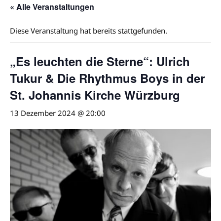
« Alle Veranstaltungen
Diese Veranstaltung hat bereits stattgefunden.
„Es leuchten die Sterne“: Ulrich
Tukur & Die Rhythmus Boys in der
St. Johannis Kirche Würzburg
13 Dezember 2024 @ 20:00