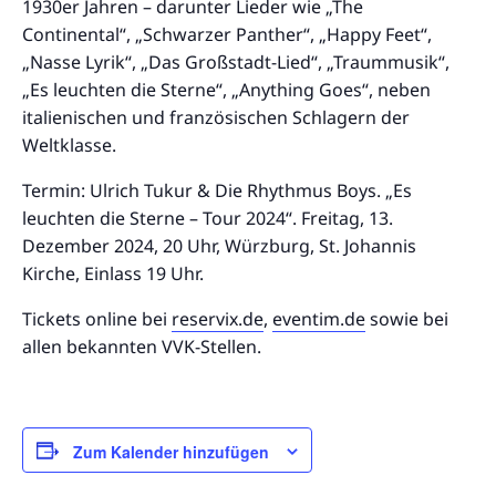
1930er Jahren – darunter Lieder wie „The
Continental“, „Schwarzer Panther“, „Happy Feet“,
„Nasse Lyrik“, „Das Großstadt-Lied“, „Traummusik“,
„Es leuchten die Sterne“, „Anything Goes“, neben
italienischen und französischen Schlagern der
Weltklasse.
Termin: Ulrich Tukur & Die Rhythmus Boys. „Es
leuchten die Sterne – Tour 2024“. Freitag, 13.
Dezember 2024, 20 Uhr, Würzburg, St. Johannis
Kirche, Einlass 19 Uhr.
Tickets online bei
reservix.de
,
eventim.de
sowie bei
allen bekannten VVK-Stellen.
Zum Kalender hinzufügen