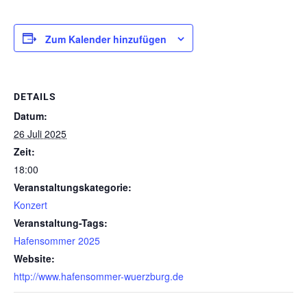
Zum Kalender hinzufügen
DETAILS
Datum:
26 Juli 2025
Zeit:
18:00
Veranstaltungskategorie:
Konzert
Veranstaltung-Tags:
Hafensommer 2025
Website:
http://www.hafensommer-wuerzburg.de