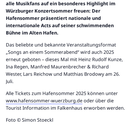
alle Musikfans auf ein besonderes Highlight im
Würzburger Konzertsommer freuen: Der
Hafensommer präsentiert nationale und
internationale Acts auf seiner schwimmenden
Bühne im Alten Hafen.
Das beliebte und bekannte Veranstaltungsformat
„Songs an einem Sommerabend“ wird auch 2025
erneut geboten – dieses Mal mit Heinz Rudolf Kunze,
Ina Regen, Manfred Maurenbrecher & Richard
Wester, Lars Reichow und Matthias Brodowy am 26.
Juli.
Alle Tickets zum Hafensommer 2025 können unter
www.hafensommer-wuerzburg.de
oder über die
Tourist Information im Falkenhaus erworben werden.
Foto © Simon Stoeckl