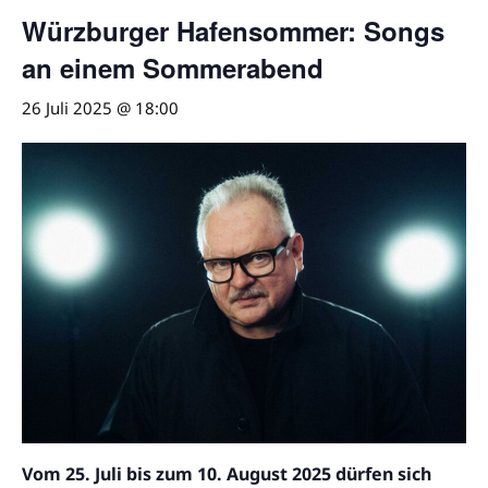
Würzburger Hafensommer: Songs
an einem Sommerabend
26 Juli 2025 @ 18:00
Vom 25. Juli bis zum 10. August 2025 dürfen sich