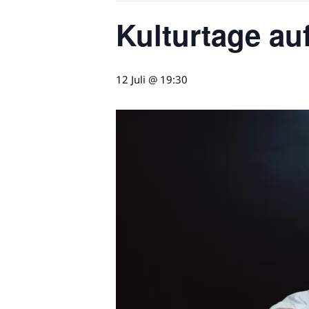
Kulturtage au
12 Juli @ 19:30