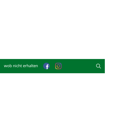
wob nicht erhalten