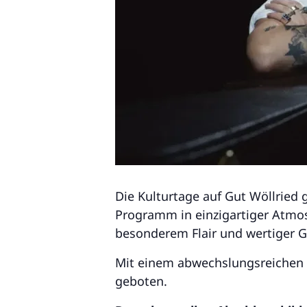
Die Kulturtage auf Gut Wöllried 
Programm in einzigartiger Atmosp
besonderem Flair und wertiger 
Mit einem abwechslungsreichen L
geboten.