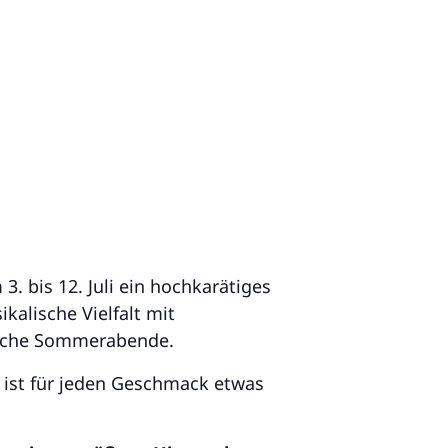
. bis 12. Juli ein hochkarätiges
kalische Vielfalt mit
liche Sommerabende.
 ist für jeden Geschmack etwas