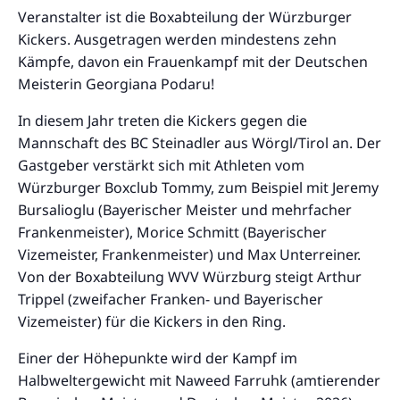
Veranstalter ist die Boxabteilung der Würzburger
Kickers. Ausgetragen werden mindestens zehn
Kämpfe, davon ein Frauenkampf mit der Deutschen
Meisterin Georgiana Podaru!
In diesem Jahr treten die Kickers gegen die
Mannschaft des BC Steinadler aus Wörgl/Tirol an. Der
Gastgeber verstärkt sich mit Athleten vom
Würzburger Boxclub Tommy, zum Beispiel mit Jeremy
Bursalioglu (Bayerischer Meister und mehrfacher
Frankenmeister), Morice Schmitt (Bayerischer
Vizemeister, Frankenmeister) und Max Unterreiner.
Von der Boxabteilung WVV Würzburg steigt Arthur
Trippel (zweifacher Franken- und Bayerischer
Vizemeister) für die Kickers in den Ring.
Einer der Höhepunkte wird der Kampf im
Halbweltergewicht mit Naweed Farruhk (amtierender