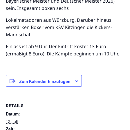
Bayerischer Meister und Deutscher Meister 2026)
sein. Insgesamt boxen sechs
Lokalmatadoren aus Würzburg. Darüber hinaus
verstärken Boxer vom KSV Kitzingen die Kickers-
Mannschaft.
Einlass ist ab 9 Uhr. Der Eintritt kostet 13 Euro
(ermäßigt 8 Euro). Die Kämpfe beginnen um 10 Uhr.
Zum Kalender hinzufügen
DETAILS
Datum:
12 Juli
Zeit: