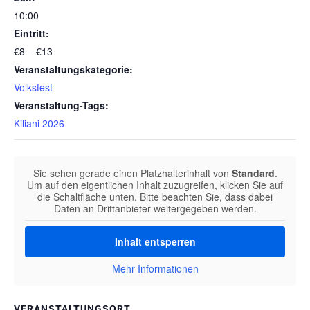
10:00
Eintritt:
€8 – €13
Veranstaltungskategorie:
Volksfest
Veranstaltung-Tags:
Kiliani 2026
Sie sehen gerade einen Platzhalterinhalt von
Standard
.
Um auf den eigentlichen Inhalt zuzugreifen, klicken Sie auf
die Schaltfläche unten. Bitte beachten Sie, dass dabei
Daten an Drittanbieter weitergegeben werden.
Inhalt entsperren
Mehr Informationen
VERANSTALTUNGSORT