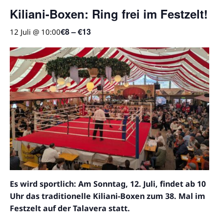
Kiliani-Boxen: Ring frei im Festzelt!
€8 – €13
12 Juli @ 10:00
Es wird sportlich: Am Sonntag, 12. Juli, findet ab 10
Uhr das traditionelle Kiliani-Boxen zum 38. Mal im
Festzelt auf der Talavera statt.