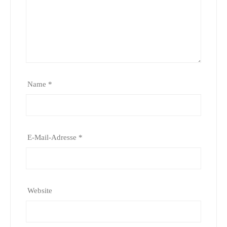
Name
*
E-Mail-Adresse
*
Website