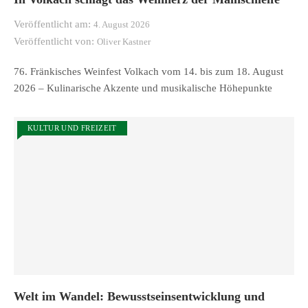
Veröffentlicht am:
4. August 2026
Veröffentlicht von:
Oliver Kastner
76. Fränkisches Weinfest Volkach vom 14. bis zum 18. August
2026 – Kulinarische Akzente und musikalische Höhepunkte
KULTUR UND FREIZEIT
Welt im Wandel: Bewusstseinsentwicklung und