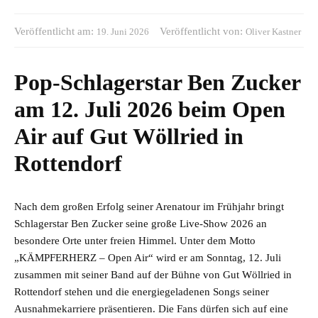
Veröffentlicht am:
Veröffentlicht von:
19. Juni 2026
Oliver Kastner
Pop-Schlagerstar Ben Zucker
am 12. Juli 2026 beim Open
Air auf Gut Wöllried in
Rottendorf
Nach dem großen Erfolg seiner Arenatour im Frühjahr bringt
Schlagerstar Ben Zucker seine große Live-Show 2026 an
besondere Orte unter freien Himmel. Unter dem Motto
„KÄMPFERHERZ – Open Air“ wird er am Sonntag, 12. Juli
zusammen mit seiner Band auf der Bühne von Gut Wöllried in
Rottendorf stehen und die energiegeladenen Songs seiner
Ausnahmekarriere präsentieren. Die Fans dürfen sich auf eine