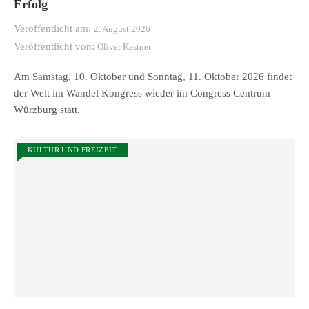
Erfolg
Veröffentlicht am:
2. August 2026
Veröffentlicht von:
Oliver Kastner
Am Samstag, 10. Oktober und Sonntag, 11. Oktober 2026 findet
der Welt im Wandel Kongress wieder im Congress Centrum
Würzburg statt.
KULTUR UND FREIZEIT