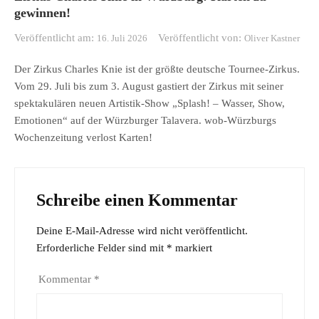
gewinnen!
Veröffentlicht am:
Veröffentlicht von:
16. Juli 2026
Oliver Kastner
Der Zirkus Charles Knie ist der größte deutsche Tournee-Zirkus.
Vom 29. Juli bis zum 3. August gastiert der Zirkus mit seiner
spektakulären neuen Artistik-Show „Splash! – Wasser, Show,
Emotionen“ auf der Würzburger Talavera. wob-Würzburgs
Wochenzeitung verlost Karten!
Schreibe einen Kommentar
Deine E-Mail-Adresse wird nicht veröffentlicht.
Erforderliche Felder sind mit
*
markiert
Kommentar
*