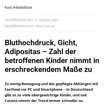
Foto AdobeStock
Veröffentlicht am:
12. Oktober 2021
Veröffentlicht von:
Oliver Kastner
Bluthochdruck, Gicht,
Adipositas – Zahl der
betroffenen Kinder nimmt in
erschreckendem Maße zu
Zu wenig Bewegung und das gepflegte Abhängen mit
Fastfood vor PC und Smartphone – in Deutschland
gibt es zu viele übergewichtige Kinder, und seit
Corona nimmt der Trend immer schneller zu.