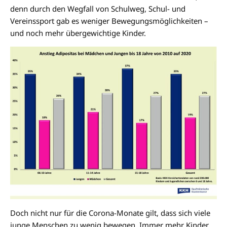
denn durch den Wegfall von Schulweg, Schul- und
Vereinssport gab es weniger Bewegungsmöglichkeiten –
und noch mehr übergewichtige Kinder.
Doch nicht nur für die Corona-Monate gilt, dass sich viele
junge Menschen zu wenig bewegen. Immer mehr Kinder