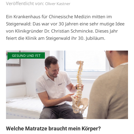
Veröffentlicht von:
Oliver Kastner
Ein Krankenhaus für Chinesische Medizin mitten im
Steigerwald: Das war vor 30 Jahren eine sehr mutige Idee
von Klinikgründer Dr. Christian Schmincke. Dieses Jahr
feiert die Klinik am Steigerwald ihr 30. Jubiläum.
GESUND UND FIT
Welche Matratze braucht mein Körper?