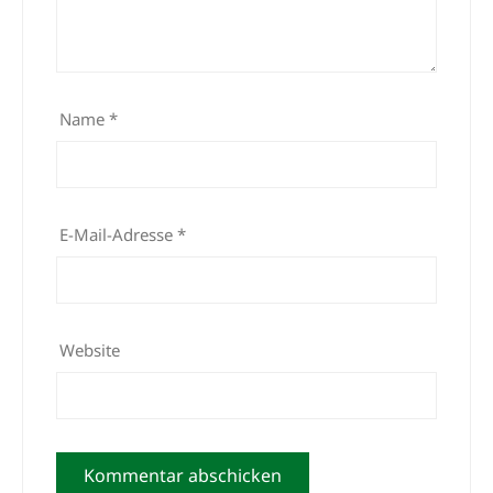
Name
*
E-Mail-Adresse
*
Website