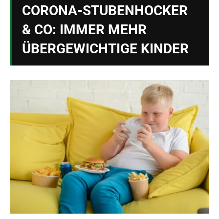
CORONA-STUBENHOCKER
& CO: IMMER MEHR
ÜBERGEWICHTIGE KINDER