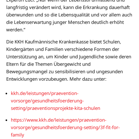
langfristig verändert wird, kann die Erkrankung dauerhaft
überwunden und so die Lebensqualität und vor allem auch
die Lebenserwartung junger Menschen deutlich erhöht
werden.“
Die KKH Kaufmännische Krankenkasse bietet Schulen,
Kindergärten und Familien verschiedene Formen der
Unterstützung an, um Kinder und Jugendliche sowie deren
Eltern für die Themen Übergewicht und
Bewegungsmangel zu sensibilisieren und ungesunden
Entwicklungen vorzubeugen. Mehr dazu unter:
kkh.de/leistungen/praevention-
vorsorge/gesundheitsfoerderung-
setting/praeventionsprojekte-kita-schulen
https://www.kkh.de/leistungen/praevention-
vorsorge/gesundheitsfoerderung-setting/3f-fit-for-
family