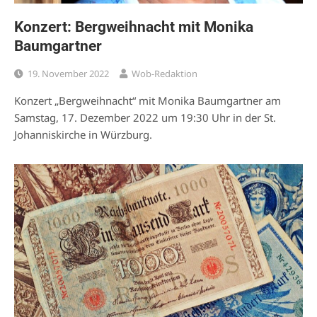
Konzert: Bergweihnacht mit Monika
Baumgartner
19. November 2022
Wob-Redaktion
Konzert „Bergweihnacht“ mit Monika Baumgartner am
Samstag, 17. Dezember 2022 um 19:30 Uhr in der St.
Johanniskirche in Würzburg.