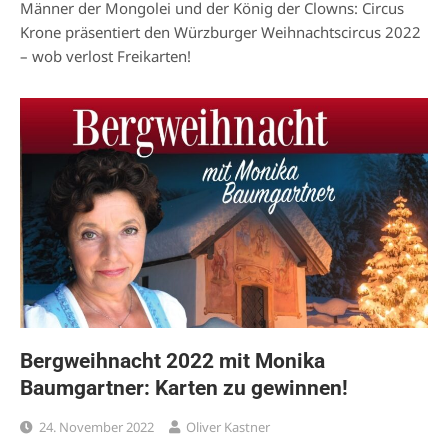
Männer der Mongolei und der König der Clowns: Circus
Krone präsentiert den Würzburger Weihnachtscircus 2022
– wob verlost Freikarten!
Bergweihnacht 2022 mit Monika
Baumgartner: Karten zu gewinnen!
24. November 2022
Oliver Kastner