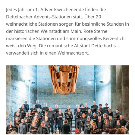
Jedes Jahr am 1. Adventswochenende finden die
Dettelbacher Advents-Stationen statt. Über 20
weihnachtliche Stationen sorgen für besinnliche Stunden in
der historischen Weinstadt am Main. Rote Sterne
markieren die Stationen und stimmungsvolles Kerzenlicht
weist den Weg. Die romantische Altstadt Dettelbachs
verwandelt sich in einen Weihnachtsort.