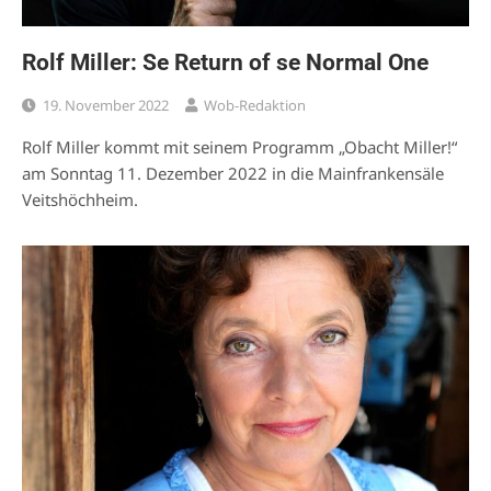
Rolf Miller: Se Return of se Normal One
19. November 2022
Wob-Redaktion
Rolf Miller kommt mit seinem Programm „Obacht Miller!“
am Sonntag 11. Dezember 2022 in die Mainfrankensäle
Veitshöchheim.