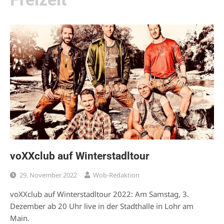
voXXclub auf Winterstadltour
29. November 2022
Wob-Redaktion
voXXclub auf Winterstadltour 2022: Am Samstag, 3.
Dezember ab 20 Uhr live in der Stadthalle in Lohr am
Main.