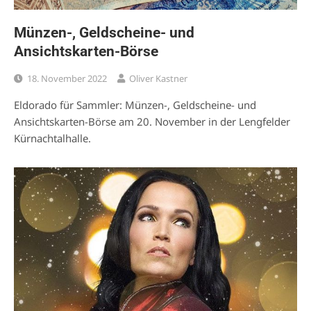
Münzen-, Geldscheine- und
Ansichtskarten-Börse
18. November 2022
Oliver Kastner
Eldorado für Sammler: Münzen-, Geldscheine- und
Ansichtskarten-Börse am 20. November in der Lengfelder
Kürnachtalhalle.