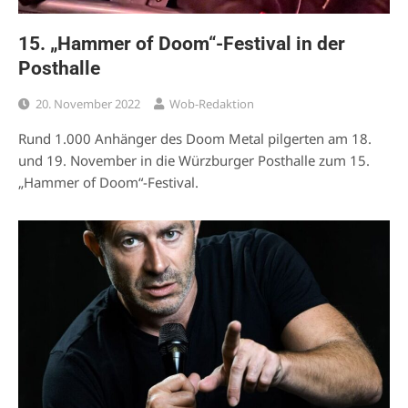
15. „Hammer of Doom“-Festival in der
Posthalle
20. November 2022
Wob-Redaktion
Rund 1.000 Anhänger des Doom Metal pilgerten am 18.
und 19. November in die Würzburger Posthalle zum 15.
„Hammer of Doom“-Festival.