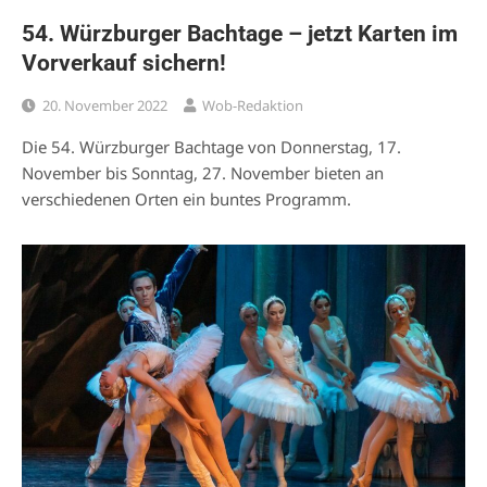
54. Würzburger Bachtage – jetzt Karten im
Vorverkauf sichern!
20. November 2022
Wob-Redaktion
Die 54. Würzburger Bachtage von Donnerstag, 17.
November bis Sonntag, 27. November bieten an
verschiedenen Orten ein buntes Programm.