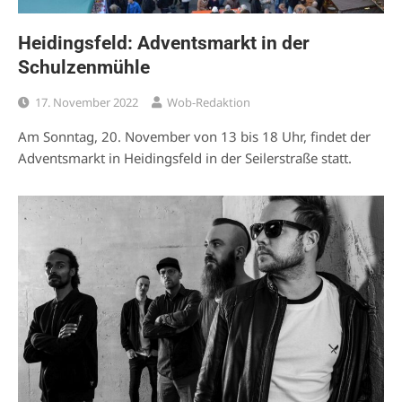
Heidingsfeld: Adventsmarkt in der
Schulzenmühle
17. November 2022
Wob-Redaktion
Am Sonntag, 20. November von 13 bis 18 Uhr, findet der
Adventsmarkt in Heidingsfeld in der Seilerstraße statt.