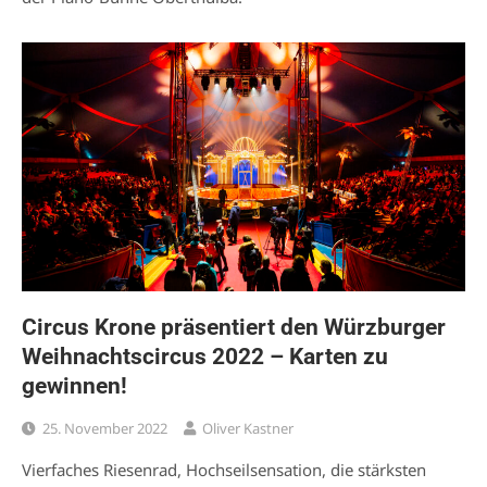
Circus Krone präsentiert den Würzburger
Weihnachtscircus 2022 – Karten zu
gewinnen!
25. November 2022
Oliver Kastner
Vierfaches Riesenrad, Hochseilsensation, die stärksten