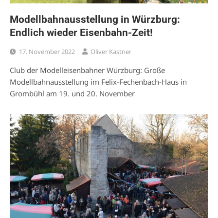
Modellbahnausstellung in Würzburg:
Endlich wieder Eisenbahn-Zeit!
17. November 2022
Oliver Kastner
Club der Modelleisenbahner Würzburg: Große
Modellbahnausstellung im Felix-Fechenbach-Haus in
Grombühl am 19. und 20. November