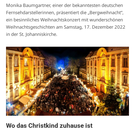
Monika Baumgartner, einer der bekanntesten deutschen
Fernsehdarstellerinnen, präsentiert die „Bergweihnacht“,
ein besinnliches Weihnachtskonzert mit wunderschönen
Weihnachtsgeschichten am Samstag, 17. Dezember 2022
in der St. Johanniskirche.
Wo das Christkind zuhause ist