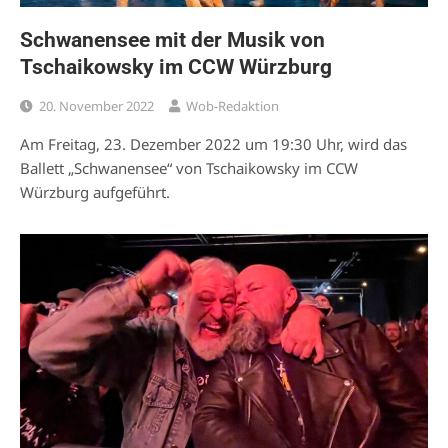
Schwanensee mit der Musik von
Tschaikowsky im CCW Würzburg
20. November 2022
Wob-Redaktion
Am Freitag, 23. Dezember 2022 um 19:30 Uhr, wird das
Ballett „Schwanensee“ von Tschaikowsky im CCW
Würzburg aufgeführt.