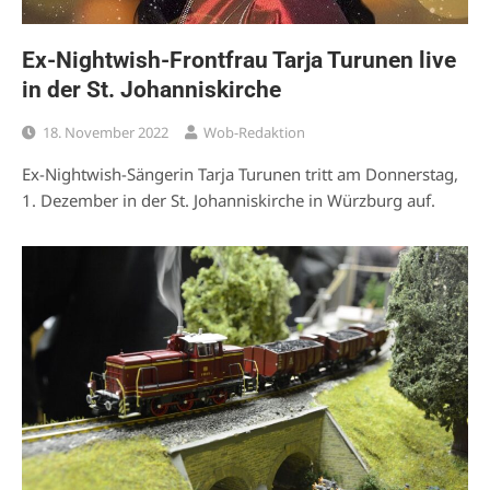
Ex-Nightwish-Frontfrau Tarja Turunen live
in der St. Johanniskirche
18. November 2022
Wob-Redaktion
Ex-Nightwish-Sängerin Tarja Turunen tritt am Donnerstag,
1. Dezember in der St. Johanniskirche in Würzburg auf.