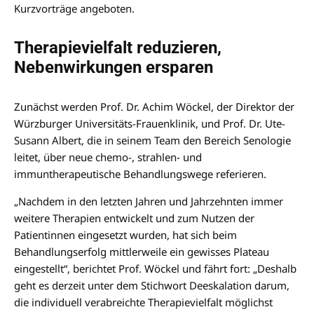
Kurzvorträge angeboten.
Therapievielfalt reduzieren,
Nebenwirkungen ersparen
Zunächst werden Prof. Dr. Achim Wöckel, der Direktor der
Würzburger Universitäts-Frauenklinik, und Prof. Dr. Ute-
Susann Albert, die in seinem Team den Bereich Senologie
leitet, über neue chemo-, strahlen- und
immuntherapeutische Behandlungswege referieren.
„Nachdem in den letzten Jahren und Jahrzehnten immer
weitere Therapien entwickelt und zum Nutzen der
Patientinnen eingesetzt wurden, hat sich beim
Behandlungserfolg mittlerweile ein gewisses Plateau
eingestellt“, berichtet Prof. Wöckel und fährt fort: „Deshalb
geht es derzeit unter dem Stichwort Deeskalation darum,
die individuell verabreichte Therapievielfalt möglichst