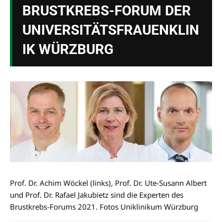
BRUSTKREBS-FORUM DER
UNIVERSITÄTSFRAUENKLIN
IK WÜRZBURG
Prof. Dr. Achim Wöckel (links), Prof. Dr. Ute-Susann Albert
und Prof. Dr. Rafael Jakubietz sind die Experten des
Brustkrebs-Forums 2021. Fotos Uniklinikum Würzburg