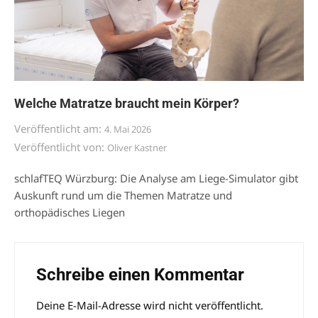
Welche Matratze braucht mein Körper?
Veröffentlicht am:
4. Mai 2026
Veröffentlicht von:
Oliver Kastner
schlafTEQ Würzburg: Die Analyse am Liege-Simulator gibt
Auskunft rund um die Themen Matratze und
orthopädisches Liegen
Schreibe einen Kommentar
Deine E-Mail-Adresse wird nicht veröffentlicht.
Alternative: