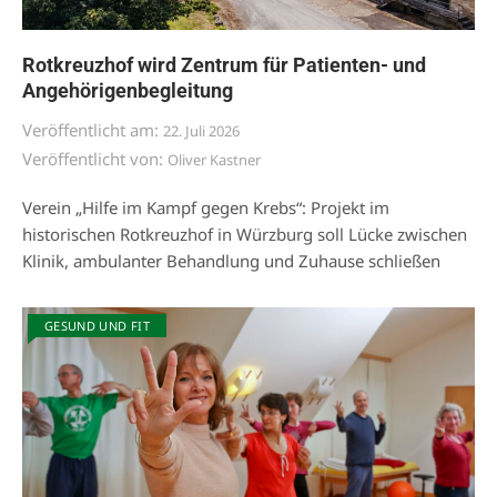
Rotkreuzhof wird Zentrum für Patienten- und
Angehörigenbegleitung
Veröffentlicht am:
22. Juli 2026
Veröffentlicht von:
Oliver Kastner
Verein „Hilfe im Kampf gegen Krebs“: Projekt im
historischen Rotkreuzhof in Würzburg soll Lücke zwischen
Klinik, ambulanter Behandlung und Zuhause schließen
GESUND UND FIT