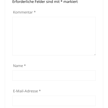
Erforderliche Felder sind mit
*
markiert
Kommentar
*
Name
*
E-Mail-Adresse
*