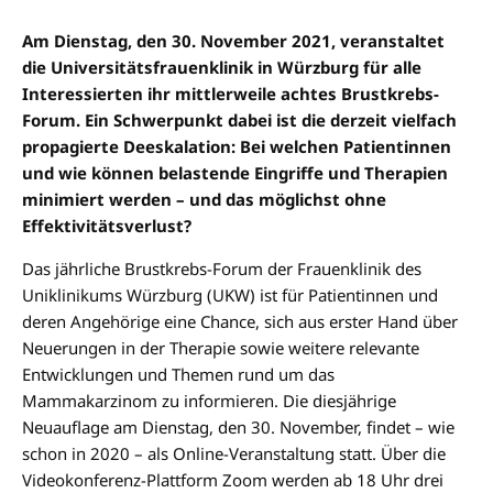
Am Dienstag, den 30. November 2021, veranstaltet
die Universitätsfrauenklinik in Würzburg für alle
Interessierten ihr mittlerweile achtes Brustkrebs-
Forum. Ein Schwerpunkt dabei ist die derzeit vielfach
propagierte Deeskalation: Bei welchen Patientinnen
und wie können belastende Eingriffe und Therapien
minimiert werden – und das möglichst ohne
Effektivitätsverlust?
Das jährliche Brustkrebs-Forum der Frauenklinik des
Uniklinikums Würzburg (UKW) ist für Patientinnen und
deren Angehörige eine Chance, sich aus erster Hand über
Neuerungen in der Therapie sowie weitere relevante
Entwicklungen und Themen rund um das
Mammakarzinom zu informieren. Die diesjährige
Neuauflage am Dienstag, den 30. November, findet – wie
schon in 2020 – als Online-Veranstaltung statt. Über die
Videokonferenz-Plattform Zoom werden ab 18 Uhr drei