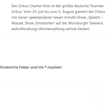
Der Zirkus Charles Knie ist der größte deutsche Tournee-
Zirkus. Vom 29. Juli bis zum 3. August gastiert der Zirkus
mit seiner spektakulären neuen Artistik-Show „Splash! –
Wasser, Show, Emotionen“ auf der Würzburger Talavera.
wob-Würzburgs Wochenzeitung verlost Karten!
rforderliche Felder sind mit
*
markiert