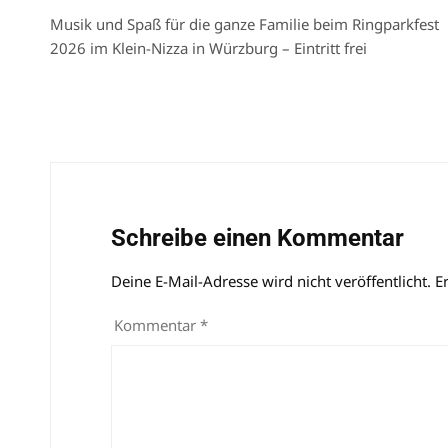
Musik und Spaß für die ganze Familie beim Ringparkfest
2026 im Klein-Nizza in Würzburg – Eintritt frei
Schreibe einen Kommentar
Deine E-Mail-Adresse wird nicht veröffentlicht.
Alternative:
E
Kommentar
*