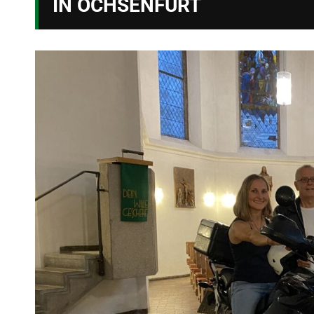
IN OCHSENFURT