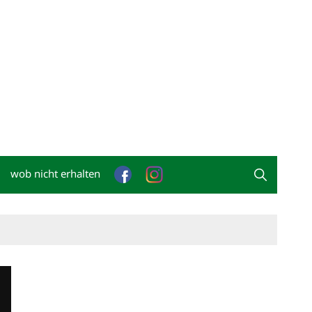
wob nicht erhalten