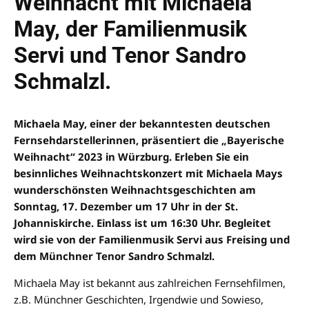
Weihnacht mit Michaela
May, der Familienmusik
Servi und Tenor Sandro
Schmalzl.
Michaela May, einer der bekanntesten deutschen
Fernsehdarstellerinnen, präsentiert die „Bayerische
Weihnacht“ 2023 in Würzburg. Erleben Sie ein
besinnliches Weihnachtskonzert mit Michaela Mays
wunderschönsten Weihnachtsgeschichten am
Sonntag, 17. Dezember um 17 Uhr in der St.
Johanniskirche. Einlass ist um 16:30 Uhr. Begleitet
wird sie von der Familienmusik Servi aus Freising und
dem Münchner Tenor Sandro Schmalzl.
Michaela May ist bekannt aus zahlreichen Fernsehfilmen,
z.B. Münchner Geschichten, Irgendwie und Sowieso,