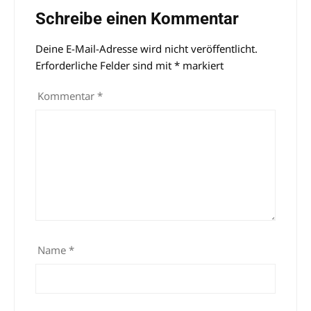
Schreibe einen Kommentar
Deine E-Mail-Adresse wird nicht veröffentlicht.
Alternative:
Erforderliche Felder sind mit
*
markiert
Kommentar
*
Name
*