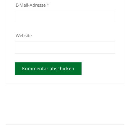
E-Mail-Adresse
*
Website