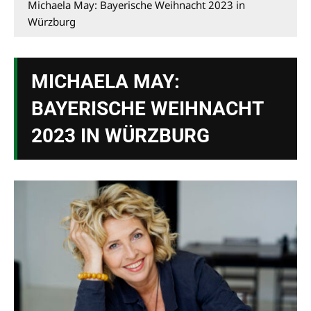
Michaela May: Bayerische Weihnacht 2023 in
Würzburg
MICHAELA MAY:
BAYERISCHE WEIHNACHT
2023 IN WÜRZBURG