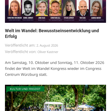
Welt im Wandel: Bewusstseinsentwicklung und
Erfolg
Veröffentlicht am:
2. August 2026
Veröffentlicht von:
Oliver Kastner
Am Samstag, 10. Oktober und Sonntag, 11. Oktober 2026
findet der Welt im Wandel Kongress wieder im Congress
Centrum Würzburg statt.
KULTUR UND FREIZEIT