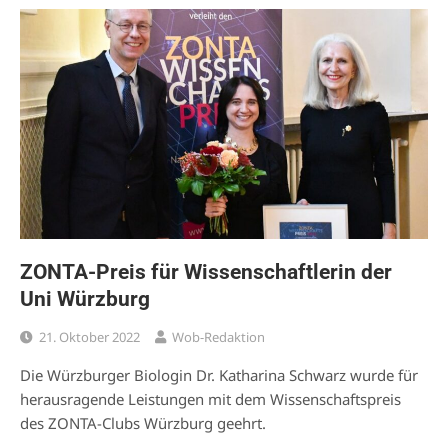
ZONTA-Preis für Wissenschaftlerin der
Uni Würzburg
21. Oktober 2022
Wob-Redaktion
Die Würzburger Biologin Dr. Katharina Schwarz wurde für
herausragende Leistungen mit dem Wissenschaftspreis
des ZONTA-Clubs Würzburg geehrt.