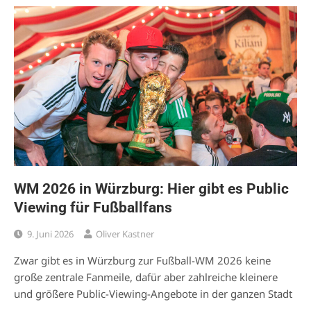
WM 2026 in Würzburg: Hier gibt es Public
Viewing für Fußballfans
9. Juni 2026
Oliver Kastner
Zwar gibt es in Würzburg zur Fußball-WM 2026 keine
große zentrale Fanmeile, dafür aber zahlreiche kleinere
und größere Public-Viewing-Angebote in der ganzen Stadt