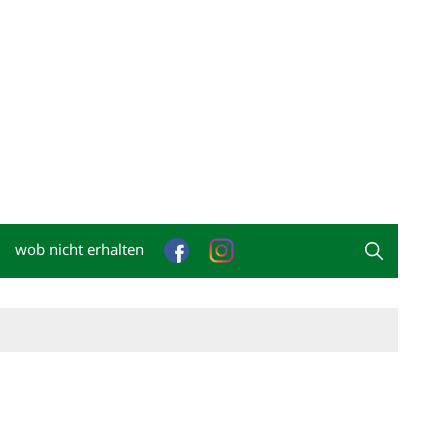
wob nicht erhalten