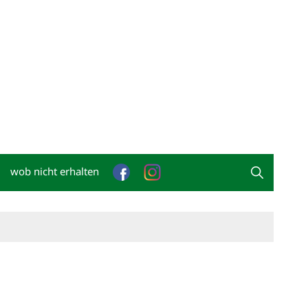
wob nicht erhalten