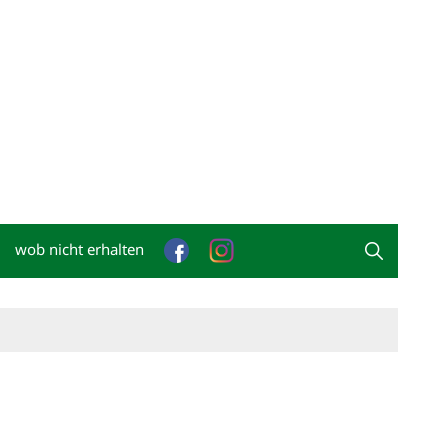
wob nicht erhalten