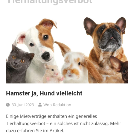
Hamster ja, Hund vielleicht
30. Juni 2023
Wob-Redaktion
Einige Mietverträge enthalten ein generelles
Tierhaltungsverbot – ein solches ist nicht zulässig. Mehr
dazu erfahren Sie im Artikel.