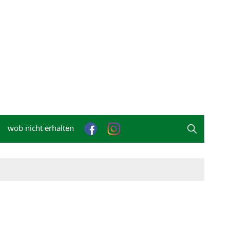
wob nicht erhalten