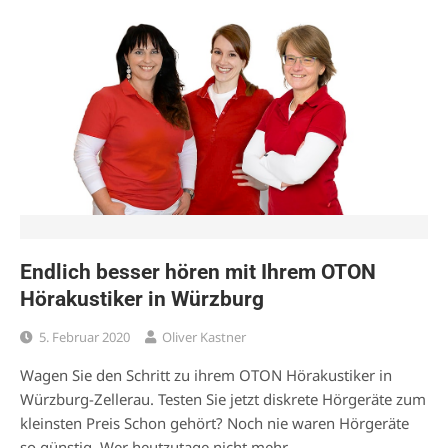
Endlich besser hören mit Ihrem OTON
Hörakustiker in Würzburg
5. Februar 2020
Oliver Kastner
Wagen Sie den Schritt zu ihrem OTON Hörakustiker in
Würzburg-Zellerau. Testen Sie jetzt diskrete Hörgeräte zum
kleinsten Preis Schon gehört? Noch nie waren Hörgeräte
so günstig. Wer heutzutage nicht mehr