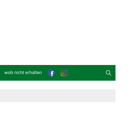
wob nicht erhalten