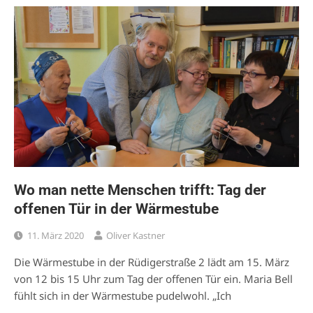
Wo man nette Menschen trifft: Tag der
offenen Tür in der Wärmestube
11. März 2020
Oliver Kastner
Die Wärmestube in der Rüdigerstraße 2 lädt am 15. März
von 12 bis 15 Uhr zum Tag der offenen Tür ein. Maria Bell
fühlt sich in der Wärmestube pudelwohl. „Ich