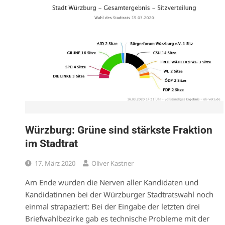
Würzburg: Grüne sind stärkste Fraktion
im Stadtrat
17. März 2020
Oliver Kastner
Am Ende wurden die Nerven aller Kandidaten und
Kandidatinnen bei der Würzburger Stadtratswahl noch
einmal strapaziert: Bei der Eingabe der letzten drei
Briefwahlbezirke gab es technische Probleme mit der