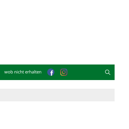
wob nicht erhalten