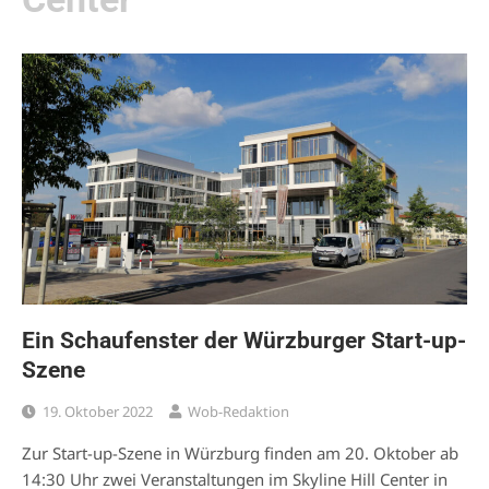
Ein Schaufenster der Würzburger Start-up-
Szene
19. Oktober 2022
Wob-Redaktion
Zur Start-up-Szene in Würzburg finden am 20. Oktober ab
14:30 Uhr zwei Veranstaltungen im Skyline Hill Center in