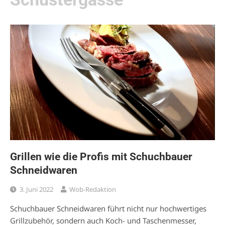
Grillen wie die Profis mit Schuchbauer
Schneidwaren
3. Juni 2022
Wob-Redaktion
Schuchbauer Schneidwaren führt nicht nur hochwertiges
Grillzubehör, sondern auch Koch- und Taschenmesser,