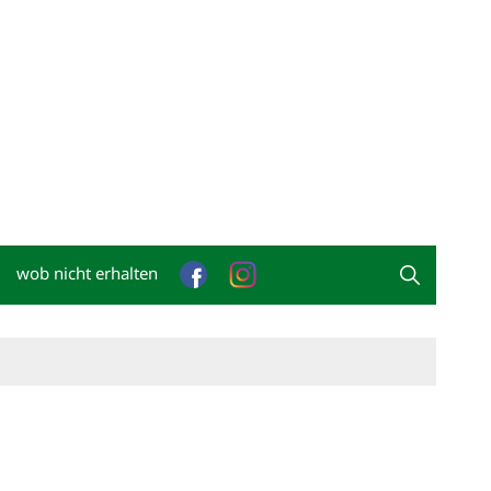
wob nicht erhalten