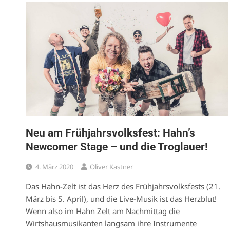
Neu am Frühjahrsvolksfest: Hahn’s
Newcomer Stage – und die Troglauer!
4. März 2020
Oliver Kastner
Das Hahn-Zelt ist das Herz des Frühjahrsvolksfests (21.
März bis 5. April), und die Live-Musik ist das Herzblut!
Wenn also im Hahn Zelt am Nachmittag die
Wirtshausmusikanten langsam ihre Instrumente