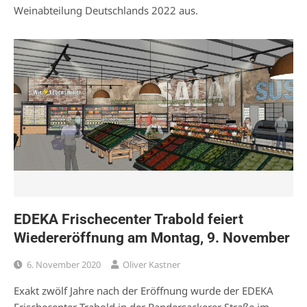
Weinabteilung Deutschlands 2022 aus.
EDEKA Frischecenter Trabold feiert
Wiedereröffnung am Montag, 9. November
6. November 2020
Oliver Kastner
Exakt zwölf Jahre nach der Eröffnung wurde der EDEKA
Frischecenter Trabold in der Randersackerer Straße im