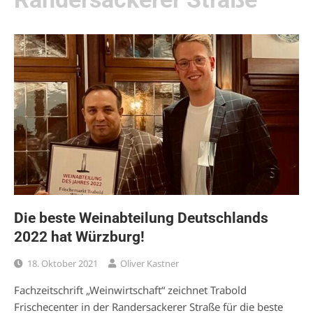
Die beste Weinabteilung Deutschlands
2022 hat Würzburg!
18. Oktober 2021
Oliver Kastner
Fachzeitschrift „Weinwirtschaft“ zeichnet Trabold
Frischecenter in der Randersackerer Straße für die beste