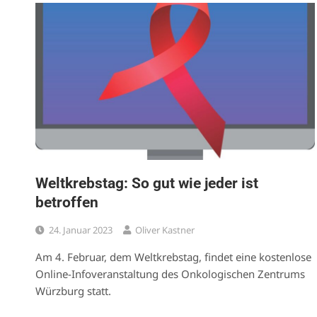
Weltkrebstag: So gut wie jeder ist
betroffen
24. Januar 2023
Oliver Kastner
Am 4. Februar, dem Weltkrebstag, findet eine kostenlose
Online-Infoveranstaltung des Onkologischen Zentrums
Würzburg statt.