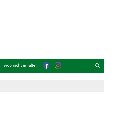
wob nicht erhalten