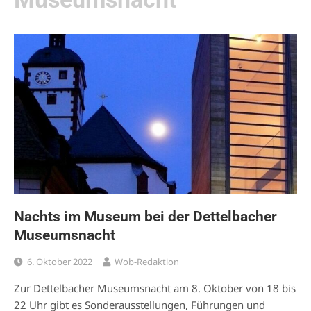
Nachts im Museum bei der Dettelbacher
Museumsnacht
6. Oktober 2022
Wob-Redaktion
Zur Dettelbacher Museumsnacht am 8. Oktober von 18 bis
22 Uhr gibt es Sonderausstellungen, Führungen und