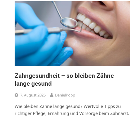
Zahngesundheit – so bleiben Zähne
lange gesund
7. August 2025
DanielPopp
Wie bleiben Zähne lange gesund? Wertvolle Tipps zu
richtiger Pflege, Ernährung und Vorsorge beim Zahnarzt.