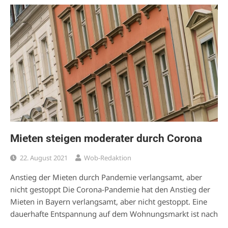
Mieten steigen moderater durch Corona
22. August 2021
Wob-Redaktion
Anstieg der Mieten durch Pandemie verlangsamt, aber
nicht gestoppt Die Corona-Pandemie hat den Anstieg der
Mieten in Bayern verlangsamt, aber nicht gestoppt. Eine
dauerhafte Entspannung auf dem Wohnungsmarkt ist nach