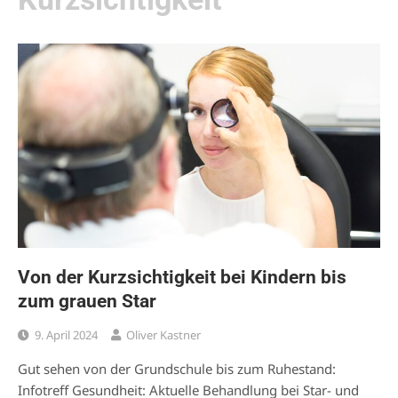
Von der Kurzsichtigkeit bei Kindern bis
zum grauen Star
9. April 2024
Oliver Kastner
Gut sehen von der Grundschule bis zum Ruhestand:
Infotreff Gesundheit: Aktuelle Behandlung bei Star- und