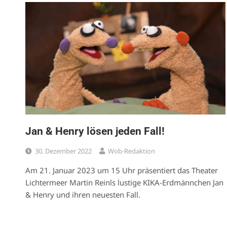
Jan & Henry lösen jeden Fall!
30. Dezember 2022
Wob-Redaktion
Am 21. Januar 2023 um 15 Uhr präsentiert das Theater
Lichtermeer Martin Reinls lustige KIKA-Erdmännchen Jan
& Henry und ihren neuesten Fall.