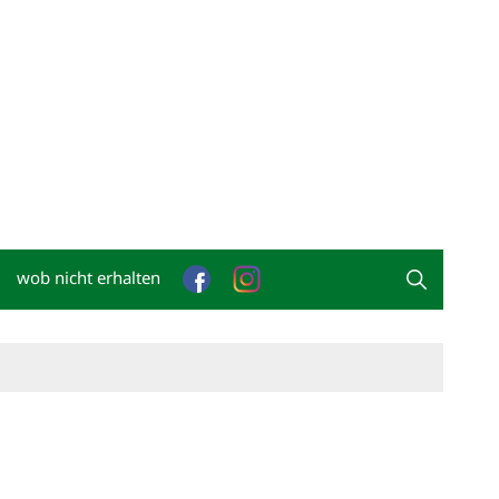
wob nicht erhalten