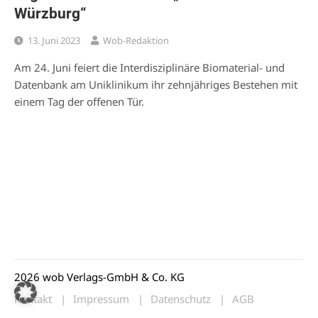
Würzburg“
13. Juni 2023
Wob-Redaktion
Am 24. Juni feiert die Interdisziplinäre Biomaterial- und
Datenbank am Uniklinikum ihr zehnjähriges Bestehen mit
einem Tag der offenen Tür.
2026 wob Verlags-GmbH & Co. KG
Kontakt
Impressum
Datenschutz
AGB