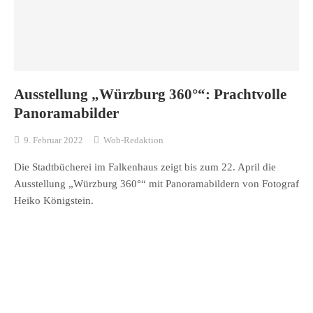
Ausstellung „Würzburg 360°“: Prachtvolle
Panoramabilder
9. Februar 2022
Wob-Redaktion
Die Stadtbücherei im Falkenhaus zeigt bis zum 22. April die
Ausstellung „Würzburg 360°“ mit Panoramabildern von Fotograf
Heiko Königstein.