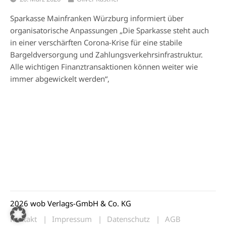
Sparkasse Mainfranken Würzburg informiert über
organisatorische Anpassungen „Die Sparkasse steht auch
in einer verschärften Corona-Krise für eine stabile
Bargeldversorgung und Zahlungsverkehrsinfrastruktur.
Alle wichtigen Finanztransaktionen können weiter wie
immer abgewickelt werden“,
2026 wob Verlags-GmbH & Co. KG
Kontakt
Impressum
Datenschutz
AGB