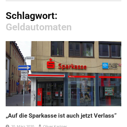
Schlagwort:
Geldautomaten
„Auf die Sparkasse ist auch jetzt Verlass“
20. März 2020
Oliver Kastner