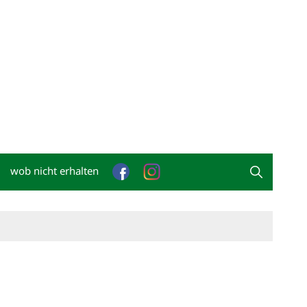
wob nicht erhalten