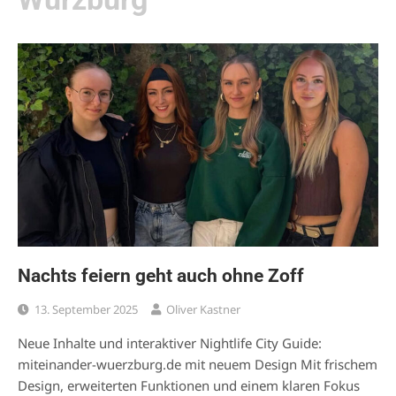
Nachts feiern geht auch ohne Zoff
13. September 2025
Oliver Kastner
Neue Inhalte und interaktiver Nightlife City Guide:
miteinander-wuerzburg.de mit neuem Design Mit frischem
Design, erweiterten Funktionen und einem klaren Fokus