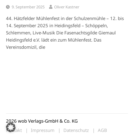
9. September 2025
Oliver Kastner
44. Hätzfelder Mühlenfest in der Schulzenmühle – 12. bis
14. September 2025 in Heidingsfeld – Schöppeln,
Schlemmen, Live-Musik Die Fasenachtsgilde Giemaul
Heidingsfeld e.V. lädt ein zum Mühlenfest. Das
Vereinsdomizil, die
2026 wob Verlags-GmbH & Co. KG
Kontakt
Impressum
Datenschutz
AGB