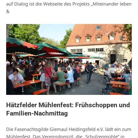
auf Dialog ist die Webseite des Projekts „Miteinander leben
&
Hätzfelder Mühlenfest: Frühschoppen und
Familien-Nachmittag
Die Fasenachtsgilde Giemaul Heidingsfeld e.V. lädt ein zum
Mühlenfest. Das Vereinsdomizil, die „Schulzenmühle“ in