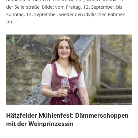
der Seilerstraße, bildet vom Freitag, 12. September, bis
Sonntag, 14. September, wieder den idyllischen Rahmen.
Im
Hätzfelder Mühlenfest: Dämmerschoppen
mit der Weinprinzessin