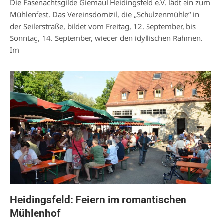
Die Fasenachtsgilde Giemaul Heidingsfeld e.V. lädt ein zum
Mühlenfest. Das Vereinsdomizil, die „Schulzenmühle“ in
der Seilerstraße, bildet vom Freitag, 12. September, bis
Sonntag, 14. September, wieder den idyllischen Rahmen.
Im
Heidingsfeld: Feiern im romantischen
Mühlenhof