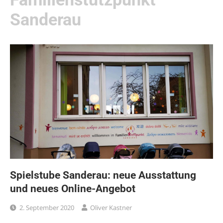
Sanderau
Spielstube Sanderau: neue Ausstattung
und neues Online-Angebot
2. September 2020
Oliver Kastner